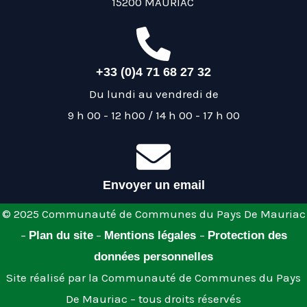
15200 MAURIAC
+33 (0)4 71 68 27 32
Du lundi au vendredi de
9 h 00 - 12 h00 / 14 h 00 - 17 h 00
Envoyer un email
© 2025 Communauté de Communes du Pays De Mauriac
–
–
–
Plan du site
Mentions légales
Protection des
données personnelles
Site réalisé par la Communauté de Communes du Pays
De Mauriac – tous droits réservés