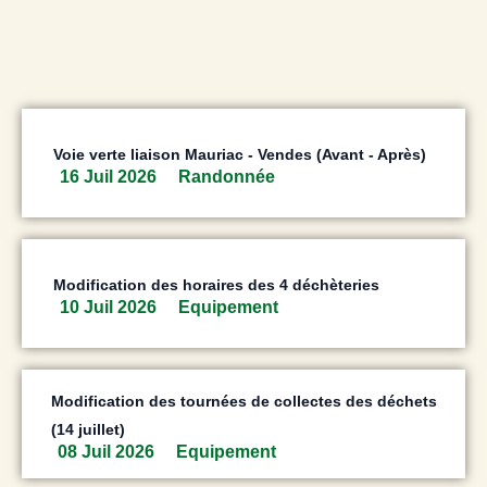
Voie verte liaison Mauriac - Vendes (Avant - Après)
16 Juil 2026
Randonnée
Modification des horaires des 4 déchèteries
10 Juil 2026
Equipement
Modification des tournées de collectes des déchets
(14 juillet)
08 Juil 2026
Equipement