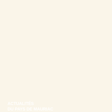
ACTUALITÉS
DU PAYS DE MAURIAC