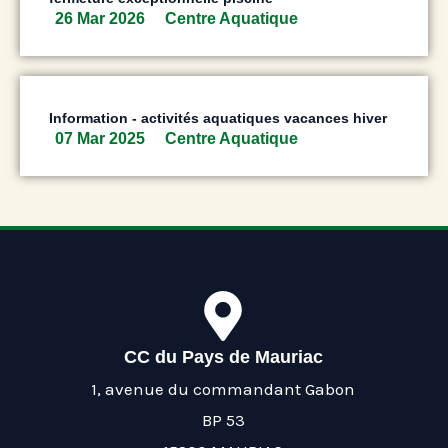
26 Mar 2026
Centre Aquatique
Information - activités aquatiques vacances hiver
07 Mar 2025
Centre Aquatique
CC du Pays de Mauriac
1, avenue du commandant Gabon
BP 53