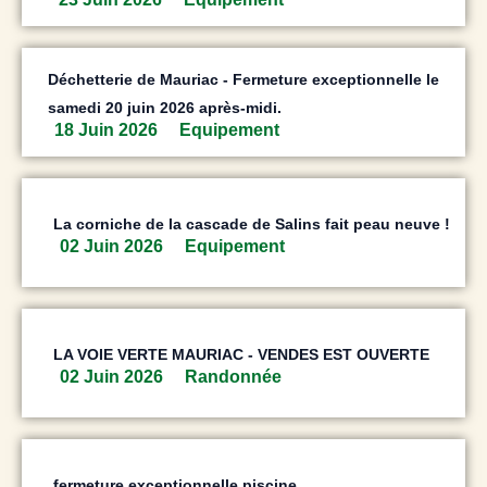
Déchetterie de Mauriac - Fermeture exceptionnelle le
samedi 20 juin 2026 après-midi.
18 Juin 2026
Equipement
La corniche de la cascade de Salins fait peau neuve !
02 Juin 2026
Equipement
LA VOIE VERTE MAURIAC - VENDES EST OUVERTE
02 Juin 2026
Randonnée
fermeture exceptionnelle piscine