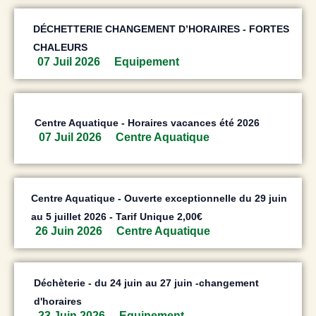
DÉCHETTERIE CHANGEMENT D’HORAIRES - FORTES
CHALEURS
07 Juil 2026
Equipement
Centre Aquatique - Horaires vacances été 2026
07 Juil 2026
Centre Aquatique
Centre Aquatique - Ouverte exceptionnelle du 29 juin
au 5 juillet 2026 - Tarif Unique 2,00€
26 Juin 2026
Centre Aquatique
Déchèterie - du 24 juin au 27 juin -changement
d'horaires
23 Juin 2026
Equipement